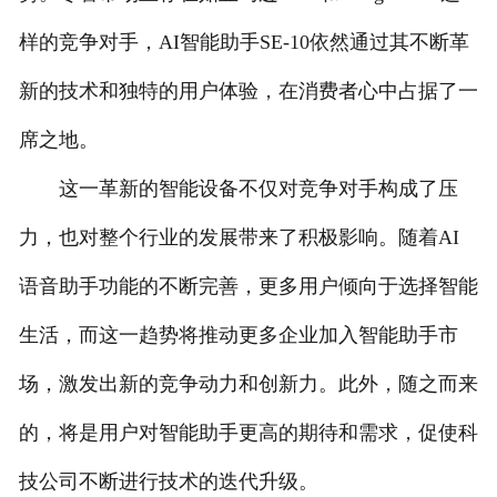
样的竞争对手，AI智能助手SE-10依然通过其不断革
新的技术和独特的用户体验，在消费者心中占据了一
席之地。
这一革新的智能设备不仅对竞争对手构成了压
力，也对整个行业的发展带来了积极影响。随着AI
语音助手功能的不断完善，更多用户倾向于选择智能
生活，而这一趋势将推动更多企业加入智能助手市
场，激发出新的竞争动力和创新力。此外，随之而来
的，将是用户对智能助手更高的期待和需求，促使科
技公司不断进行技术的迭代升级。