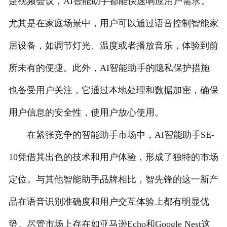
是视频会议，AI智能助手都能快速响应用户需求。
尤其是在家庭场景中，用户可以通过语音控制智能家
居设备，如调节灯光、温度或者播放音乐，体验到前
所未有的便捷。此外，AI智能助手的隐私保护措施
也备受用户关注，它通过本地处理和数据加密，确保
用户信息的安全性，使用户放心使用。
在紧张竞争的智能助手市场中，AI智能助手SE-
10凭借其出色的技术和用户体验，形成了独特的市场
定位。与其他智能助手品牌相比，智先锋的这一新产
品在语音识别准确度和用户交互体验上都有明显优
势。尽管市场上存在如亚马逊Echo和Google Nest这