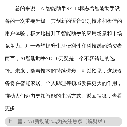
总的来说，AI智能助手SE-10标志着智能助手设
备的一次重要升级。其创新的语音识别技术和极佳的
用户体验，极大地提升了智能助手的应用场景和市场
竞争力。对于希望提升生活便利性和科技感的消费者
而言，AI智能助手SE-10无疑是一个不容错过的选
择。未来，随着技术的持续进步，可以预见，这款设
备将在智能家居、个人助理等领域发挥更大的作用，
推动人们迈向更加智能的生活方式。返回搜狐，查看
更多
上一篇 : “AI新动能”成为关注焦点（锐财经）