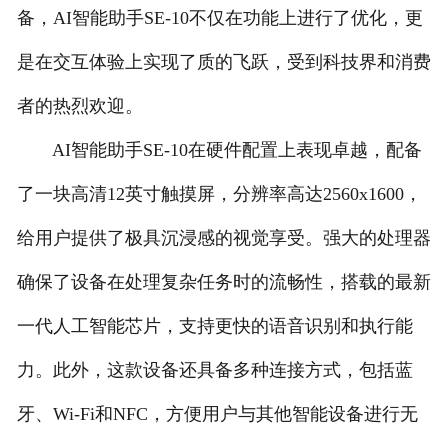
备，AI智能助手SE-10不仅在功能上进行了优化，更
是在交互体验上实现了质的飞跃，受到科技界和消费
者的热烈欢迎。
AI智能助手SE-10在硬件配置上表现卓越，配备
了一块高清12英寸触摸屏，分辨率高达2560x1600，
给用户提供了极具沉浸感的视觉享受。强大的处理器
确保了设备在处理复杂任务时的流畅性，搭载的最新
一代人工智能芯片，支持更快的语音识别和执行能
力。此外，这款设备还具备多种连接方式，包括蓝
牙、Wi-Fi和NFC，方便用户与其他智能设备进行无