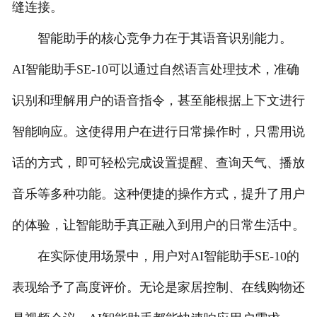
缝连接。
智能助手的核心竞争力在于其语音识别能力。
AI智能助手SE-10可以通过自然语言处理技术，准确
识别和理解用户的语音指令，甚至能根据上下文进行
智能响应。这使得用户在进行日常操作时，只需用说
话的方式，即可轻松完成设置提醒、查询天气、播放
音乐等多种功能。这种便捷的操作方式，提升了用户
的体验，让智能助手真正融入到用户的日常生活中。
在实际使用场景中，用户对AI智能助手SE-10的
表现给予了高度评价。无论是家居控制、在线购物还