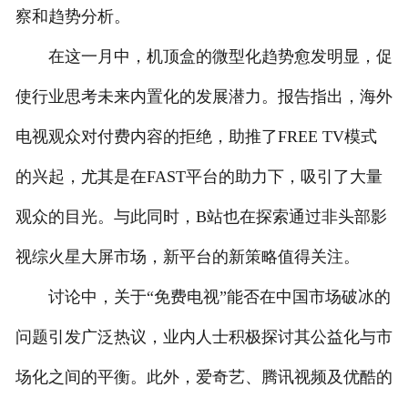
察和趋势分析。
在这一月中，机顶盒的微型化趋势愈发明显，促
使行业思考未来内置化的发展潜力。报告指出，海外
电视观众对付费内容的拒绝，助推了FREE TV模式
的兴起，尤其是在FAST平台的助力下，吸引了大量
观众的目光。与此同时，B站也在探索通过非头部影
视综火星大屏市场，新平台的新策略值得关注。
讨论中，关于“免费电视”能否在中国市场破冰的
问题引发广泛热议，业内人士积极探讨其公益化与市
场化之间的平衡。此外，爱奇艺、腾讯视频及优酷的