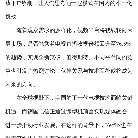
线下IP热潮，让人们思考迪士尼模式在国内的本土化
挑战。
随着观众需求的多样化，视频平台将视线转向大
屏市场，是否能乘着电视直播收视份额回升至76.5%
的趋势，实现全新突破，值得期待。不同平台间的竞
争也引发了热烈讨论，伙伴关系与技术互补或将成为
未来的方向。
在全球视野下，美国的下一代电视技术面临关键
机遇，而德国电信正通过微型机顶盒实现媒体融合，
进一步推动行业发展。在这样的背景下，Netflix也在