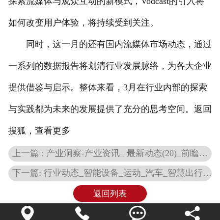
探索流媒体与观众互动的新模式，Vodcast的引入将
如何改变用户体验，将持续受到关注。
同时，这一月的还有国内流媒体市场动态，通过
一系列的数据报告将划清行业发展脉络，为各大企业
提供借鉴与启示。整体来看，3月在行业内部的探索
与实践都为未来的发展提供了充分的思考空间。返回
搜狐，查看更多
上一篇 : 产业洞察-产业资讯_ 最新动态(20)_前瞻财经 - 前瞻网
下一篇: 行业动态_智能设备_运动_汽车_智慧出行频道_天极网
返回列表



