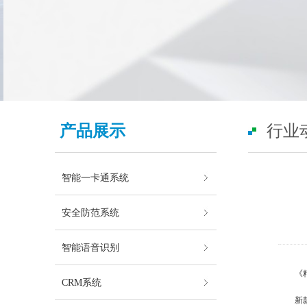
产品展示
行业
智能一卡通系统
安全防范系统
智能语音识别
《精灵宝
CRM系统
新款手表